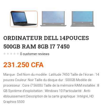
ORDINATEUR DELL 14POUCES
500GB RAM 8GB I7 7450
0
customer reviews
231.250
CFA
Marque : Dell Nom du modèle : Latitude 7450 Taille de l’écran : 14
pouces Couleur: Noir Taille du disque dur : 500GB Modèle de
processeur : Core i7 5600U Taille de la mémoire RAM installée : 8
GB Système d’exploitation : Windows 10 Particularité : Anti-
éblouissement Description de la carte graphique : Intégré, HD
Graphics 5500