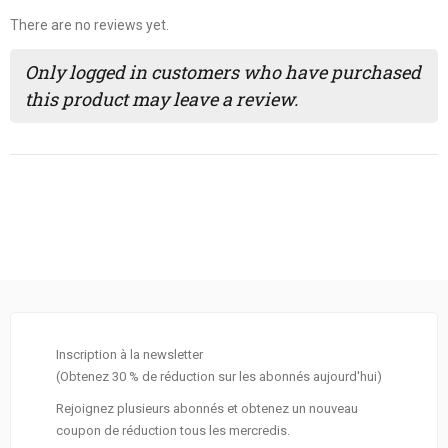
There are no reviews yet.
Only logged in customers who have purchased
this product may leave a review.
Inscription à la newsletter
(Obtenez 30 % de réduction sur les abonnés aujourd'hui)
Rejoignez plusieurs abonnés et obtenez un nouveau
coupon de réduction tous les mercredis.