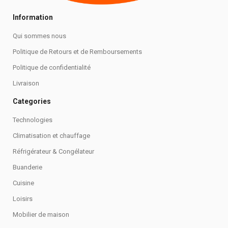
Information
Qui sommes nous
Politique de Retours et de Remboursements
Politique de confidentialité
Livraison
Categories
Technologies
Climatisation et chauffage
Réfrigérateur & Congélateur
Buanderie
Cuisine
Loisirs
Mobilier de maison