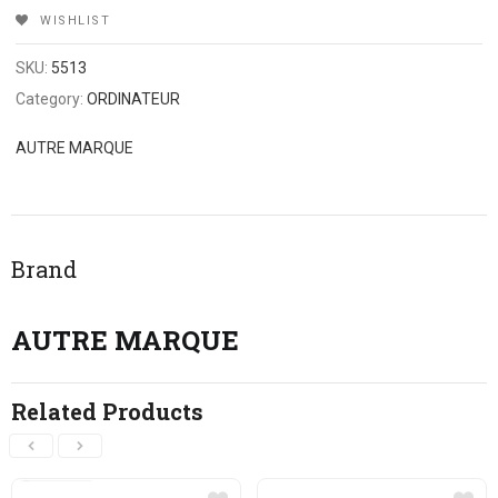
WISHLIST
SKU:
5513
Category:
ORDINATEUR
AUTRE MARQUE
Brand
AUTRE MARQUE
Related Products