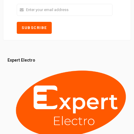
Expert Electro